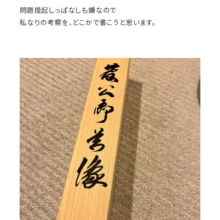
問題提起しっぱなしも嫌なので
私なりの考察を、どこかで書こうと思います。