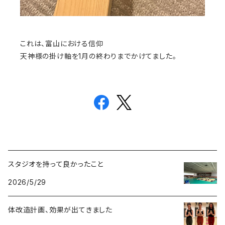
これは、富山における信仰
天神様の掛け軸を1月の終わりまでかけてました。
スタジオを持って良かったこと
2026/5/29
体改造計画、効果が出てきました